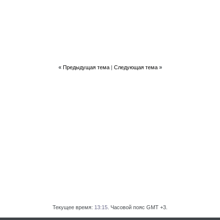
«
Предыдущая тема
|
Следующая тема
»
Текущее время:
13:15
. Часовой пояс GMT +3.