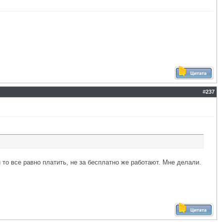
#
237
 то все равно платить, не за бесплатно же работают. Мне делали.