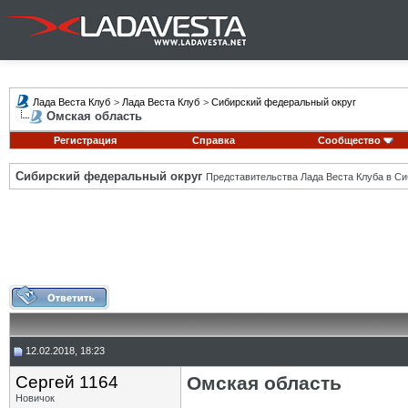
Лада Веста Клуб
>
Лада Веста Клуб
>
Сибирский федеральный округ
Омская область
Регистрация
Справка
Сообщество
Сибирский федеральный округ
Представительства Лада Веста Клуба в Си
12.02.2018, 18:23
Сергей 1164
Омская область
Новичок