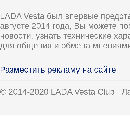
LADA Vesta был впервые предст
августе 2014 года, Вы можете п
новости, узнать технические ха
для общения и обмена мнениями
Разместить рекламу на сайте
© 2014-2020 LADA Vesta Club | 