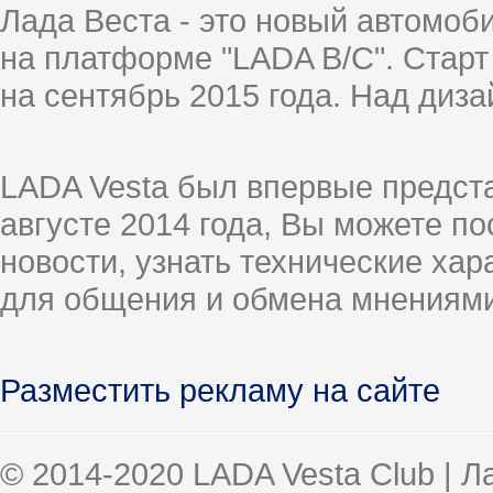
Лада Веста - это новый автомо
на платформе "LADA B/C". Старт
на сентябрь 2015 года. Над диз
LADA Vesta был впервые предст
августе 2014 года, Вы можете п
новости, узнать технические ха
для общения и обмена мнениями
Разместить рекламу на сайте
© 2014-2020 LADA Vesta Club | 