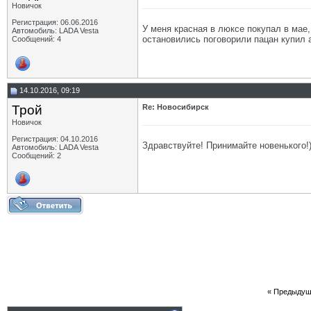
Новичок
Регистрация: 06.06.2016
У меня красная в люксе покупал в мае,
Автомобиль: LADA Vesta
остановились поговорили пацан купил а
Сообщений: 4
14.10.2016, 09:19
Трой
Re: Новосибирск
Новичок
Регистрация: 04.10.2016
Здравствуйте! Принимайте новенького!
Автомобиль: LADA Vesta
Сообщений: 2
«
Предыдущ