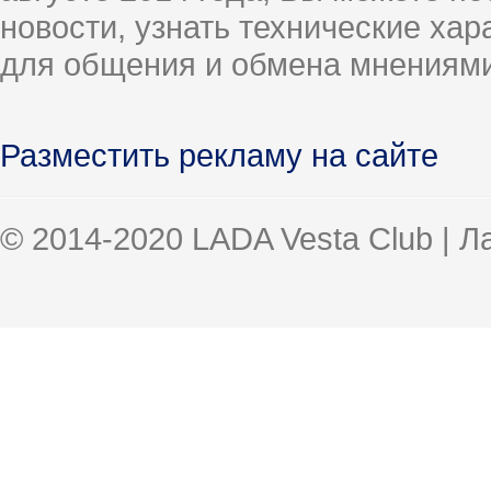
новости, узнать технические ха
для общения и обмена мнениями
Разместить рекламу на сайте
© 2014-2020 LADA Vesta Club | 