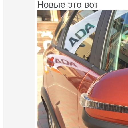
Новые это вот