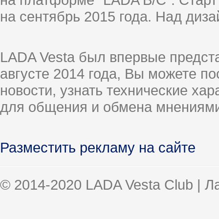
на сентябрь 2015 года. Над диз
LADA Vesta был впервые предст
августе 2014 года, Вы можете п
новости, узнать технические ха
для общения и обмена мнениями
Разместить рекламу на сайте
© 2014-2020 LADA Vesta Club | 