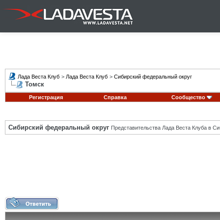
Лада Веста Клуб
>
Лада Веста Клуб
>
Сибирский федеральный округ
Томск
Регистрация
Справка
Сообщество
Сибирский федеральный округ
Представительства Лада Веста Клуба в Си