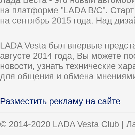
на платформе "LADA B/C". Старт
на сентябрь 2015 года. Над диз
LADA Vesta был впервые предст
августе 2014 года, Вы можете п
новости, узнать технические ха
для общения и обмена мнениями
Разместить рекламу на сайте
© 2014-2020 LADA Vesta Club | 