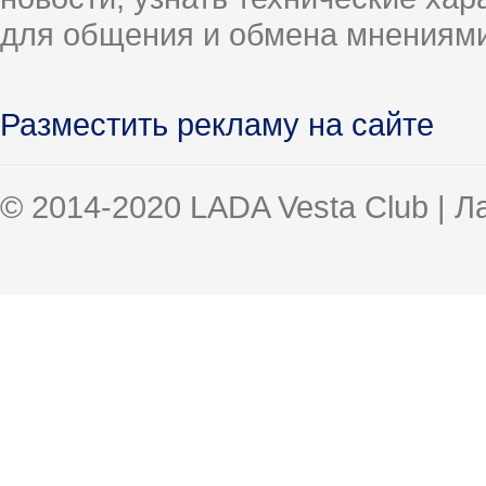
для общения и обмена мнениями
Разместить рекламу на сайте
© 2014-2020 LADA Vesta Club | 