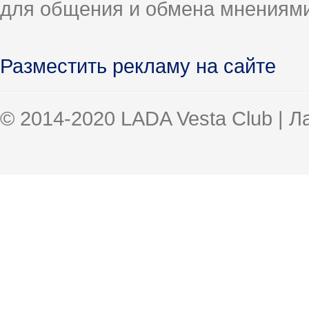
для общения и обмена мнениями
Разместить рекламу на сайте
© 2014-2020 LADA Vesta Club | 