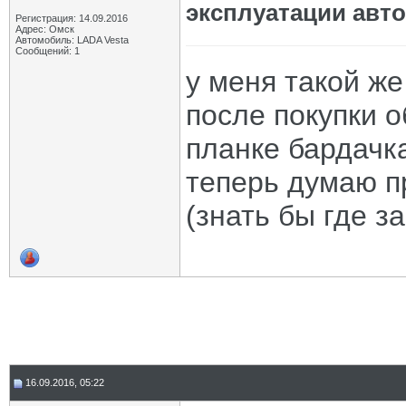
эксплуатации авт
Регистрация: 14.09.2016
Адрес: Омск
Автомобиль: LADA Vesta
Сообщений: 1
у меня такой же
после покупки 
планке бардачк
теперь думаю п
(знать бы где за
16.09.2016, 05:22