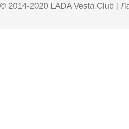
© 2014-2020 LADA Vesta Club | 