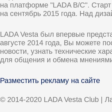
на платформе "LADA B/C". Старт
на сентябрь 2015 года. Над диз
LADA Vesta был впервые предст
августе 2014 года, Вы можете п
новости, узнать технические ха
для общения и обмена мнениями
Разместить рекламу на сайте
© 2014-2020 LADA Vesta Club | 