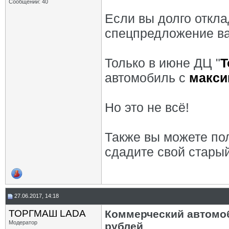
Сообщений: 40
Если вы долго откл
спецпредложение ва
Только в июне ДЦ "
Т
автомобиль с
макси
Но это не всё!
Также вы можете по
сдадите свой стары
27.06.2017, 14:18
ТОРГМАШ LADA
Коммерческий автомоб
Модератор
рублей