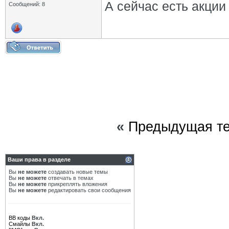
А сейчас есть акции
Сообщений: 8
«
Предыдущая т
Ваши права в разделе
Вы
не можете
создавать новые темы
Вы
не можете
отвечать в темах
Вы
не можете
прикреплять вложения
Вы
не можете
редактировать свои сообщения
BB коды
Вкл.
Смайлы
Вкл.