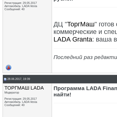
Регистрация: 29.05.2017
Автомобиль: LADA Vesta
Сообщений: 40
ДЦ "
ТоргМаш
" готов
коммерческие и спе
LADA Granta
: ваша 
Последний раз редакт
28.06.2017, 19:39
ТОРГМАШ LADA
Программа LADA Finan
Модератор
найти!
Регистрация: 29.05.2017
Автомобиль: LADA Vesta
Сообщений: 40