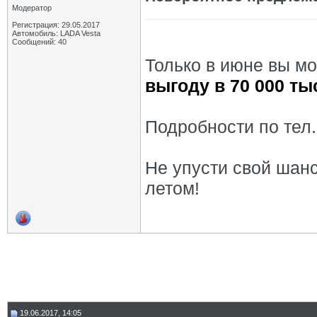
Модератор
Регистрация: 29.05.2017
Автомобиль: LADA Vesta
Сообщений: 40
Только в июне вы м
выгоду в 70 000 ты
Подробности по тел
Не упусти свой шан
летом!
19.06.2017, 14:05