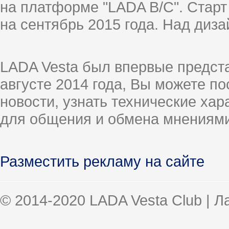
на платформе "LADA B/C". Старт
на сентябрь 2015 года. Над диз
LADA Vesta был впервые предст
августе 2014 года, Вы можете п
новости, узнать технические ха
для общения и обмена мнениями
Разместить рекламу на сайте
© 2014-2020 LADA Vesta Club | 