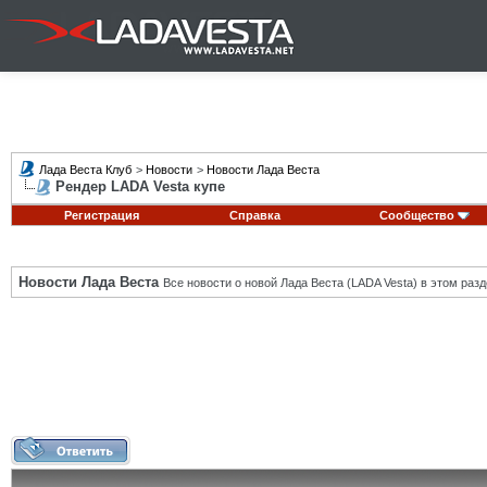
Лада Веста Клуб
>
Новости
>
Новости Лада Веста
Рендер LADA Vesta купе
Регистрация
Справка
Сообщество
Новости Лада Веста
Все новости о новой Лада Веста (LADA Vesta) в этом разд