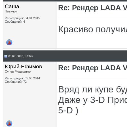
Саша
Re: Рендер LADA V
Новичок
Регистрация: 04.01.2015
Сообщений: 4
Красиво получи
05.01.2015, 14:53
Юрий Ефимов
Re: Рендер LADA V
Супер Модератор
Регистрация: 05.06.2014
Сообщений: 72
Вряд ли купе бу
Даже у 3-D При
5-D )