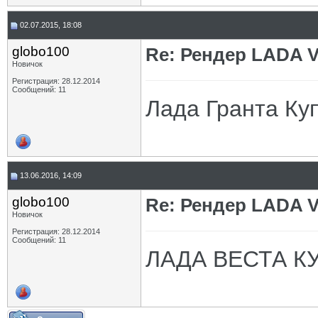
02.07.2015, 18:08
globo100
Re: Рендер LADA V
Новичок
Регистрация: 28.12.2014
Сообщений: 11
Лада Гранта Ку
13.06.2016, 14:09
globo100
Re: Рендер LADA V
Новичок
Регистрация: 28.12.2014
Сообщений: 11
ЛАДА ВЕСТА К