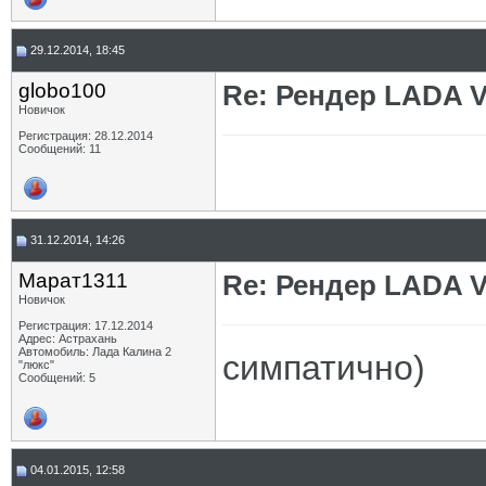
29.12.2014, 18:45
globo100
Re: Рендер LADA V
Новичок
Регистрация: 28.12.2014
Сообщений: 11
31.12.2014, 14:26
Марат1311
Re: Рендер LADA V
Новичок
Регистрация: 17.12.2014
Адрес: Астрахань
Автомобиль: Лада Калина 2
симпатично)
"люкс"
Сообщений: 5
04.01.2015, 12:58