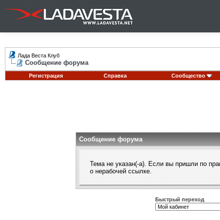
Лада Веста Клуб
Сообщение форума
Регистрация
Справка
Сообщество
Сообщение форума
Тема не указан(-а). Если вы пришли по п
о нерабочей ссылке.
Быстрый переход