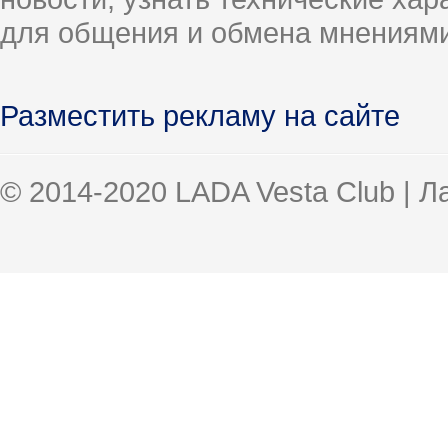
для общения и обмена мнениями
Разместить рекламу на сайте
© 2014-2020 LADA Vesta Club | 