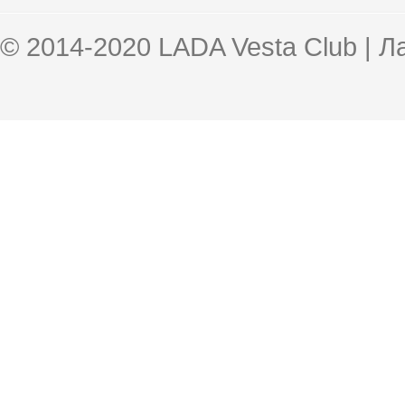
© 2014-2020 LADA Vesta Club | 