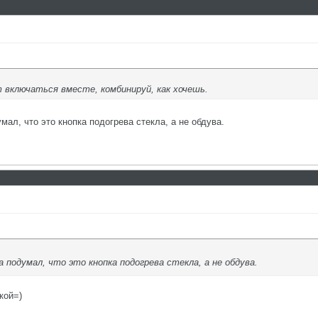
т включаться вместе, комбинируй, как хочешь.
ал, что это кнопка подогрева стекла, а не обдува.
 подумал, что это кнопка подогрева стекла, а не обдува.
кой=)