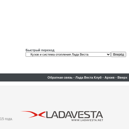
Быстрый переход
Обратная связь
-
Лада Веста Клуб
-
Архив
-
Вверх
15 года.