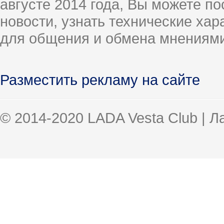
августе 2014 года, Вы можете п
новости, узнать технические ха
для общения и обмена мнениями
Разместить рекламу на сайте
© 2014-2020 LADA Vesta Club | 