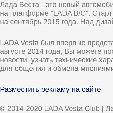
Лада Веста - это новый автомо
на платформе "LADA B/C". Старт
на сентябрь 2015 года. Над диз
LADA Vesta был впервые предст
августе 2014 года, Вы можете п
новости, узнать технические ха
для общения и обмена мнениями
Разместить рекламу на сайте
© 2014-2020 LADA Vesta Club | 