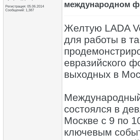
международном ф
Регистрация: 05.06.2014
Сообщений: 1,387
Желтую LADA Ve
для работы в т
продемонстриро
евразийского ф
выходных в Мос
Международный
состоялся в де
Москве с 9 по 1
ключевым событ