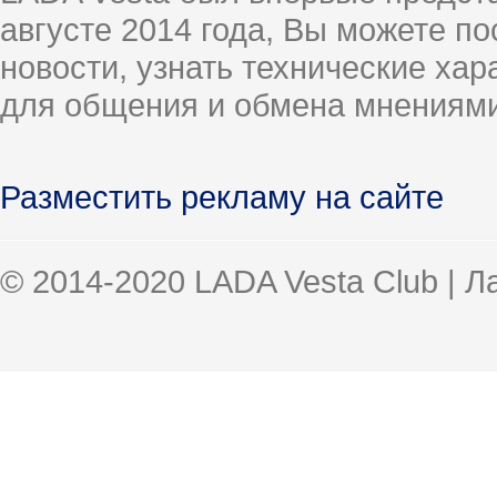
августе 2014 года, Вы можете п
новости, узнать технические ха
для общения и обмена мнениями
Разместить рекламу на сайте
© 2014-2020 LADA Vesta Club | 