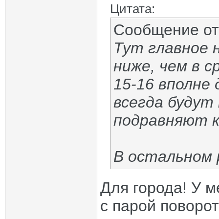
Цитата:
Сообщение о
Тут главное 
ниже, чем в с
15-16 вполне 
всегда будут
подравняют к
В остальном 
Для города! У м
с парой поворот