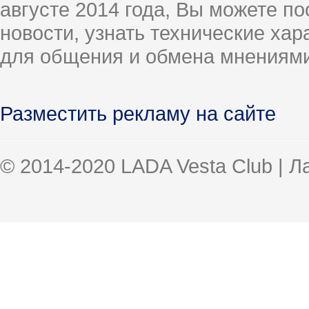
августе 2014 года, Вы можете п
новости, узнать технические ха
для общения и обмена мнениями
Разместить рекламу на сайте
© 2014-2020 LADA Vesta Club | 