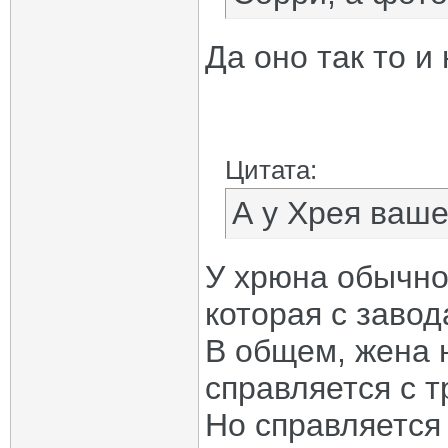
Да оно так то и 
Цитата:
А у Хрея ваше
У хрюна обычно
которая с завод
В общем, жена 
справляется с т
Но справляется 