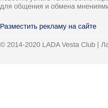
для общения и обмена мнениями
Разместить рекламу на сайте
© 2014-2020 LADA Vesta Club | 