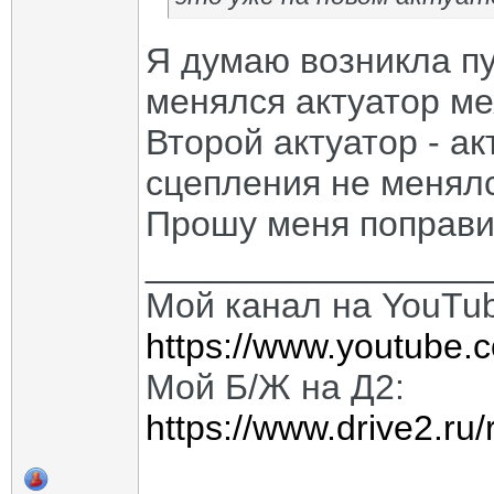
Я думаю возникла пу
менялся актуатор м
Второй актуатор - а
сцепления не менялс
Прошу меня поправи
_________________
Мой канал на YouTu
https://www.youtube.
Мой Б/Ж на Д2:
https://www.drive2.ru