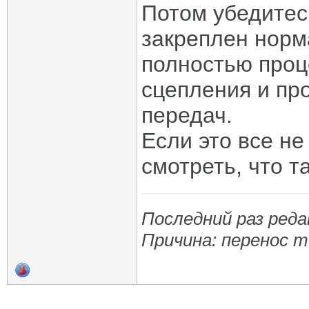
Потом убедитес
закреплен норм
полностью проц
сцепления и пр
передач.
Если это все не
смотреть, что т
Последний раз редак
Причина: перенос 