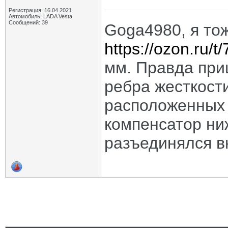
Регистрация: 16.04.2021
Автомобиль: LADA Vesta
Сообщений: 39
Goga4980, я то
https://ozon.ru/t
мм. Правда при
ребра жесткост
расположенных 
компенсатор ни
разъединялся в