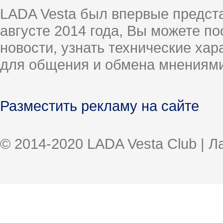
LADA Vesta был впервые предст
августе 2014 года, Вы можете п
новости, узнать технические ха
для общения и обмена мнениями
Разместить рекламу на сайте
© 2014-2020 LADA Vesta Club | 