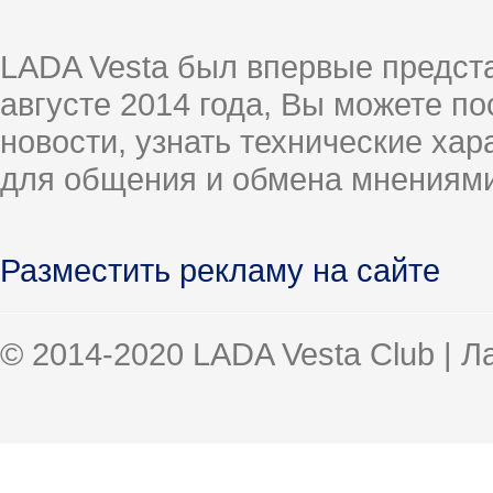
LADA Vesta был впервые предст
августе 2014 года, Вы можете п
новости, узнать технические ха
для общения и обмена мнениями
Разместить рекламу на сайте
© 2014-2020 LADA Vesta Club | 