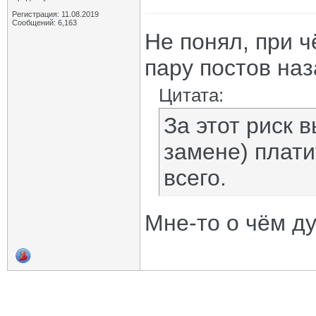
Регистрация: 11.08.2019
Сообщений: 6,163
Не понял, при ч
пару постов наз
Цитата:
За этот риск 
замене) плати
всего.
Мне-то о чём д