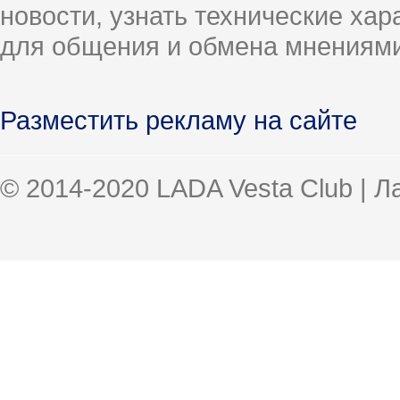
новости, узнать технические ха
для общения и обмена мнениями
Разместить рекламу на сайте
© 2014-2020 LADA Vesta Club | 