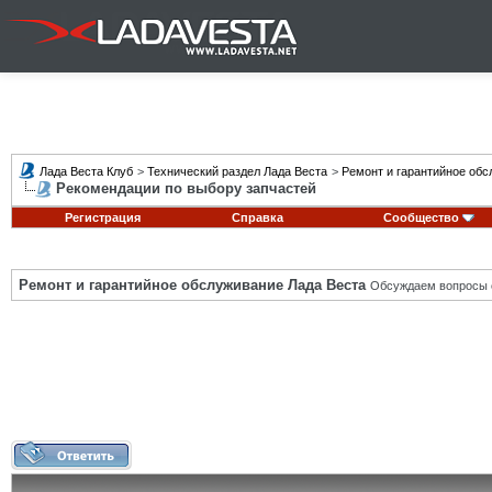
Лада Веста Клуб
>
Технический раздел Лада Веста
>
Ремонт и гарантийное обс
Рекомендации по выбору запчастей
Регистрация
Справка
Сообщество
Ремонт и гарантийное обслуживание Лада Веста
Обсуждаем вопросы с