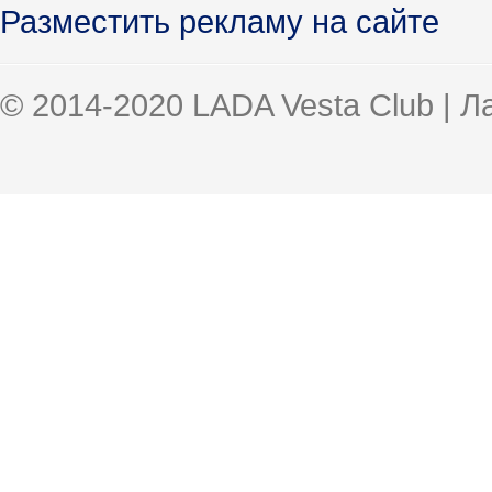
Разместить рекламу на сайте
© 2014-2020 LADA Vesta Club | 