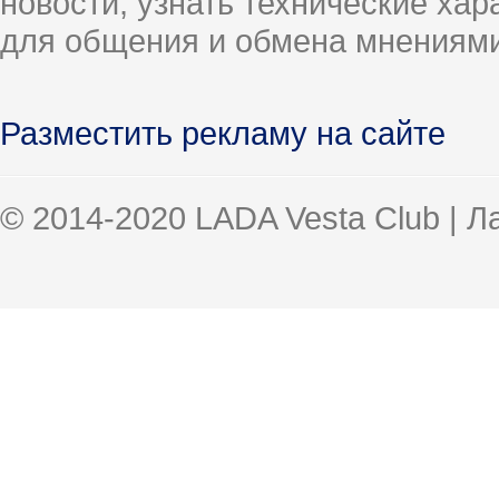
новости, узнать технические ха
для общения и обмена мнениями
Разместить рекламу на сайте
© 2014-2020 LADA Vesta Club | 