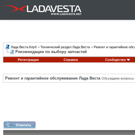
Лада Веста Клуб
>
Технический раздел Лада Веста
>
Ремонт и гарантийное обс
Рекомендации по выбору запчастей
Регистрация
Справка
Сообщество
Ремонт и гарантийное обслуживание Лада Веста
Обсуждаем вопросы с