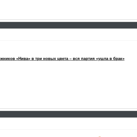
ников «Нива» в три новых цвета – вся партия «ушла в брак»