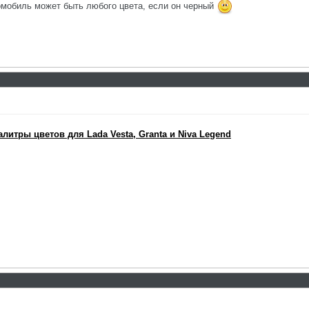
томобиль может быть любого цвета, если он черный
итры цветов для Lada Vesta, Granta и Niva Legend