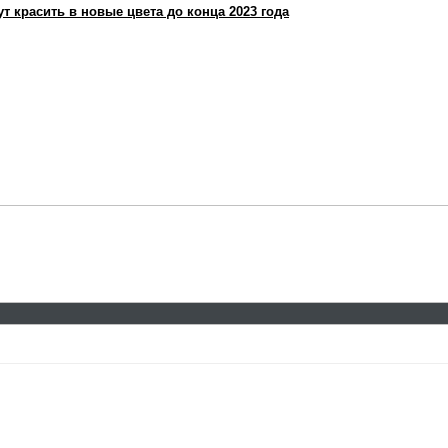
 красить в новые цвета до конца 2023 года