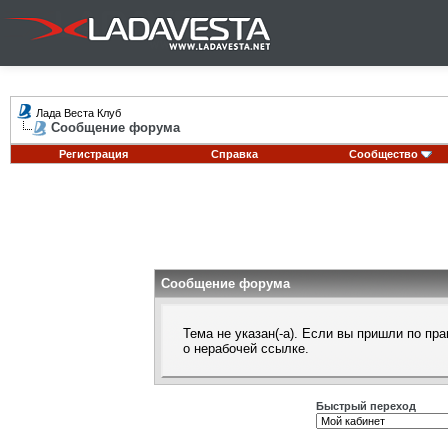
Лада Веста Клуб
Сообщение форума
Регистрация
Справка
Сообщество
Сообщение форума
Тема не указан(-а). Если вы пришли по п
о нерабочей ссылке.
Быстрый переход