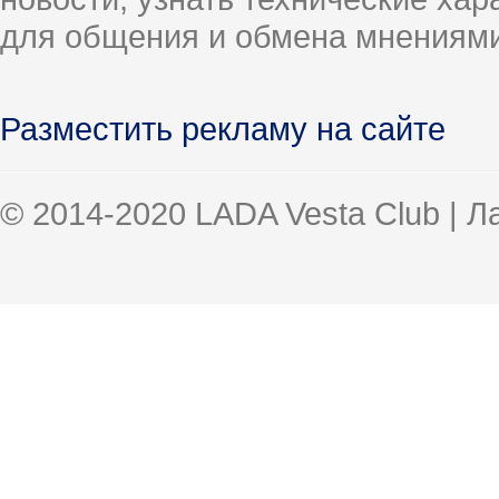
для общения и обмена мнениями
Разместить рекламу на сайте
© 2014-2020 LADA Vesta Club | 