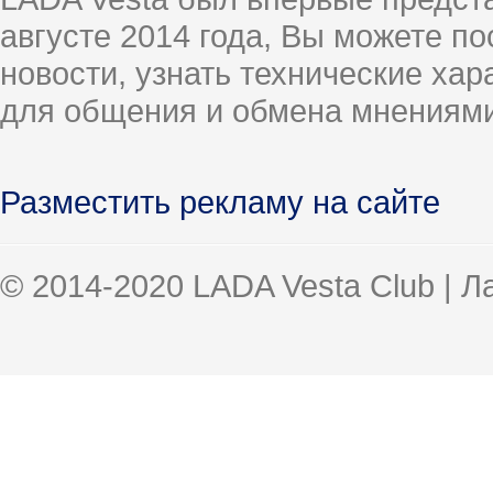
августе 2014 года, Вы можете п
новости, узнать технические ха
для общения и обмена мнениями
Разместить рекламу на сайте
© 2014-2020 LADA Vesta Club | 