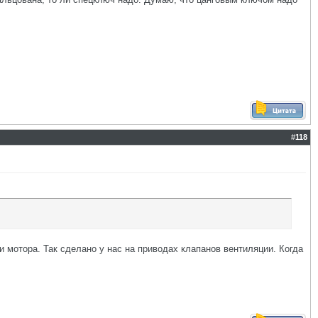
#
118
и мотора. Так сделано у нас на приводах клапанов вентиляции. Когда