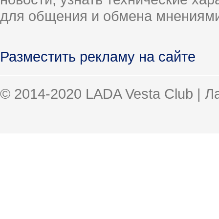
для общения и обмена мнениями
Разместить рекламу на сайте
© 2014-2020 LADA Vesta Club | 