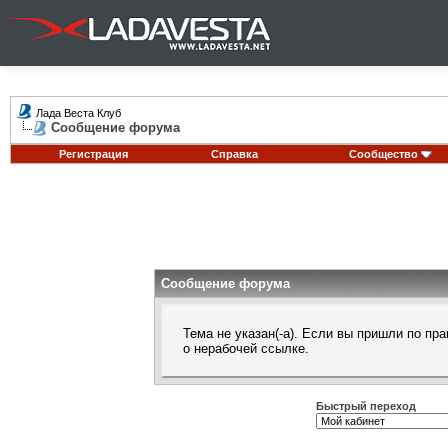
Лада Веста Клуб
Сообщение форума
Регистрация
Справка
Сообщество
Сообщение форума
Тема не указан(-а). Если вы пришли по п
о нерабочей ссылке.
Быстрый переход