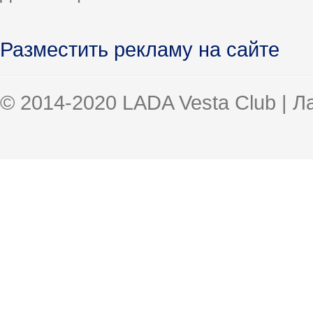
Разместить рекламу на сайте
© 2014-2020 LADA Vesta Club | 