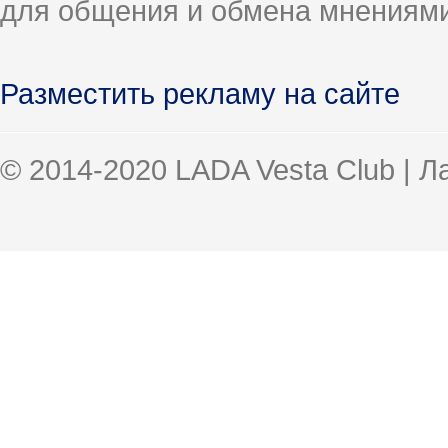
для общения и обмена мнениями
Разместить рекламу на сайте
© 2014-2020 LADA Vesta Club | 