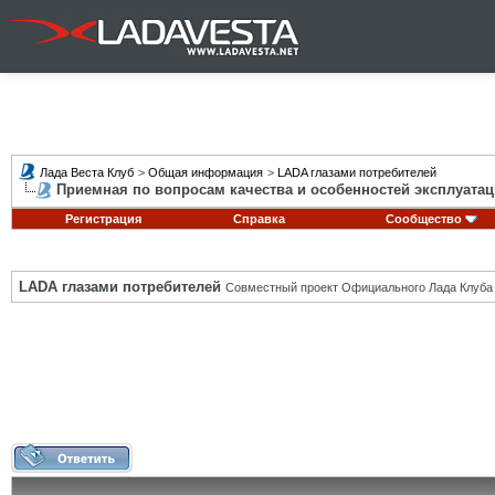
Лада Веста Клуб
>
Общая информация
>
LADA глазами потребителей
Приемная по вопросам качества и особенностей эксплуатац
Регистрация
Справка
Сообщество
LADA глазами потребителей
Совместный проект Официального Лада Клуба