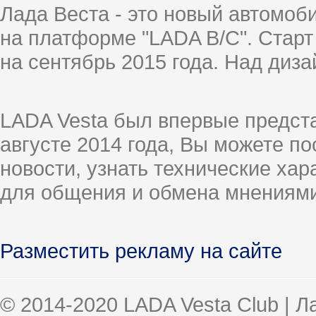
Лада Веста - это новый автомо
на платформе "LADA B/C". Старт
на сентябрь 2015 года. Над диз
LADA Vesta был впервые предст
августе 2014 года, Вы можете п
новости, узнать технические ха
для общения и обмена мнениями
Разместить рекламу на сайте
© 2014-2020 LADA Vesta Club | 