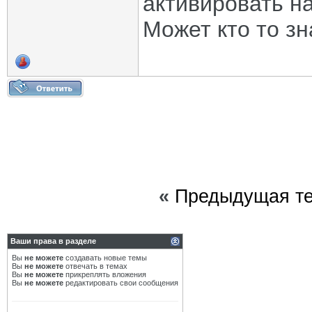
активировать на
Может кто то зн
«
Предыдущая т
Ваши права в разделе
Вы
не можете
создавать новые темы
Вы
не можете
отвечать в темах
Вы
не можете
прикреплять вложения
Вы
не можете
редактировать свои сообщения