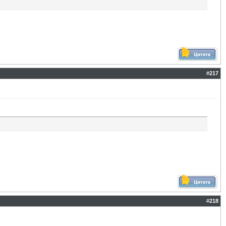
#
217
#
218