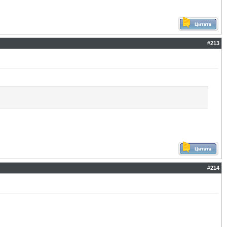
#
213
#
214