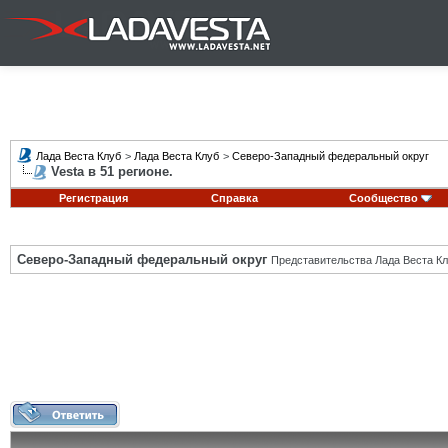
Лада Веста Клуб
>
Лада Веста Клуб
>
Северо-Западный федеральный округ
Vesta в 51 регионе.
Регистрация
Справка
Сообщество
Северо-Западный федеральный округ
Представительства Лада Веста Кл