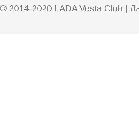
© 2014-2020 LADA Vesta Club | 