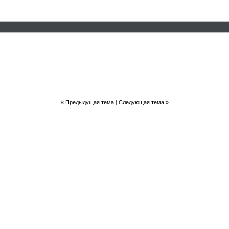
«
Предыдущая тема
|
Следующая тема
»