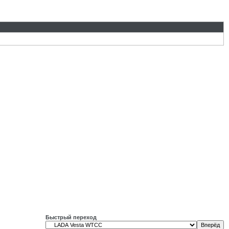
Быстрый переход