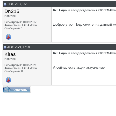
11.09.2017, 06:01
Dn315
Re: Акции и спецпредложения «ТОРГМАШ»
Новичок
Регистрация: 10.09.2017
Доброе утро! Подскажите, на данный м
Автомобиль: LADA Vesta
Сообщений: 1
31.05.2021, 17:29
Kiras
Re: Акции и спецпредложения «ТОРГМАШ»
Новичок
Регистрация: 10.05.2021
А сейчас есть акции актуальные
Автомобиль: LADA Vesta
Сообщений: 8