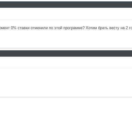
омент 0% ставки отменили по этой программе? Хотим брать весту на 2 