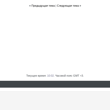
«
Предыдущая тема
|
Следующая тема
»
Текущее время:
10:02
. Часовой пояс GMT +3.