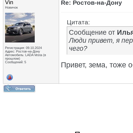
Vin
Re: Ростов-на-Дону
Новичок
Цитата:
Сообщение от
Иль
Люди привет, я пе
чего?
Регистрация: 09.10.2024
Адрес: Ростов-на-Донy
Автомобиль: LADA Vesta (в
прошлом)
Сообщений: 5
Привет, зема, тоже 