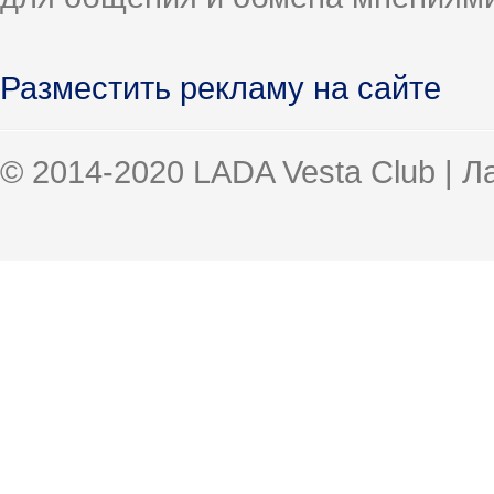
Разместить рекламу на сайте
© 2014-2020 LADA Vesta Club | 