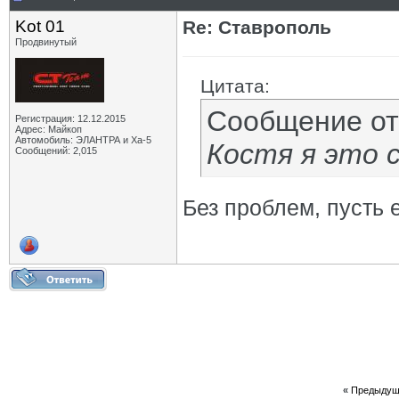
Kot 01
Re: Ставрополь
Продвинутый
Цитата:
Сообщение о
Регистрация: 12.12.2015
Адрес: Майкоп
Автомобиль: ЭЛАНТРА и Ха-5
Костя я это 
Сообщений: 2,015
Без проблем, пусть е
«
Предыдущ