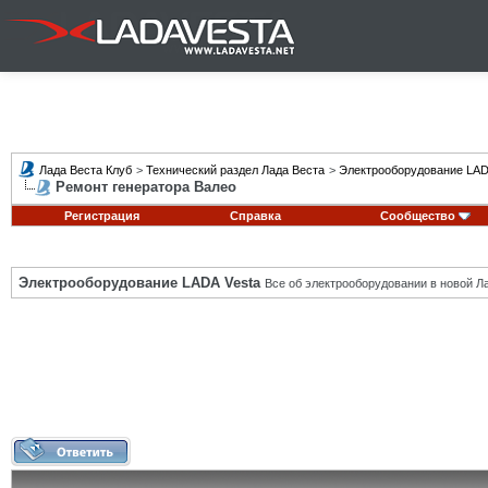
Лада Веста Клуб
>
Технический раздел Лада Веста
>
Электрооборудование LAD
Ремонт генератора Валео
Регистрация
Справка
Сообщество
Электрооборудование LADA Vesta
Все об электрооборудовании в новой Л