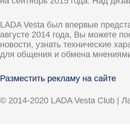
на сентябрь 2015 года. Над диз
LADA Vesta был впервые предст
августе 2014 года, Вы можете п
новости, узнать технические ха
для общения и обмена мнениями
Разместить рекламу на сайте
© 2014-2020 LADA Vesta Club | 