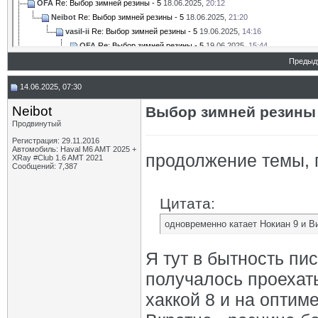
OFA
Re: Выбор зимней резины - 5
18.06.2025,
20:12
Neibot
Re: Выбор зимней резины - 5
18.06.2025,
21:20
vasil-ii
Re: Выбор зимней резины - 5
19.06.2025,
14:16
OFA
Re: Выбор зимней резины - 5
19.06.2025,
15:44
OFA
Re: Выбор зимней резины - 5
18.06.2025,
21:48
Предыд
Neibot
Re: Выбор зимней резины - 5
18.06.2025,
22:39
14.06.2025, 07:30
Bordgia
Re: Выбор зимней резины - 5
19.06.2025,
06:20
Neibot
Re: Выбор зимней резины - 5
19.06.2025,
07:10
Neibot
Выбор зимней резины 
OFA
Re: Выбор зимней резины - 5
19.06.2025,
07:40
Продвинутый
Neibot
Re: Выбор зимней резины - 5
19.06.2025,
09:35
Регистрация: 29.11.2016
Bordgia
Re: Выбор зимней резины - 5
19.06.2025,
08:42
Автомобиль: Haval M6 AMT 2025 +
продолжение темы,
XRay #Club 1.6 AMT 2021
Bordgia
Re: Выбор зимней резины - 5
19.06.2025,
09:41
Сообщений: 7,387
Neibot
Re: Выбор зимней резины - 5
19.06.2025,
09:44
Bordgia
Re: Выбор зимней резины - 5
19.06.2025,
09:56
Цитата:
Neibot
Re: Выбор зимней резины - 5
19.06.2025,
10:16
Bordgia
Re: Выбор зимней резины - 5
19.06.2025,
10:19
одновременно катает Нокиан 9 и В
Bordgia
Re: Выбор зимней резины - 5
19.06.2025,
14:23
Bordgia
Re: Выбор зимней резины - 6
24.06.2025,
16:12
Я тут в бытность пис
Neibot
Re: Выбор зимней резины - 6
24.06.2025,
17:05
Варвар59
Re: Выбор зимней резины - 6
25.06.2025,
11:08
получалось проехать
Neibot
Re: Выбор зимней резины - 6
25.06.2025,
12:17
хаккой 8 и на оптим
mig-quick
Re: Выбор зимней резины - 6
25.06.2025,
17:08
Тартарен
Re: Выбор зимней резины - 6
24.06.2025,
18:27