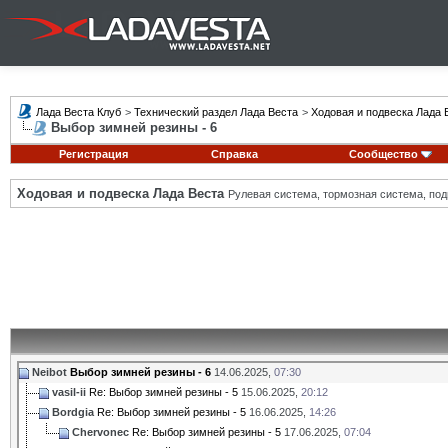
Лада Веста Клуб
>
Технический раздел Лада Веста
>
Ходовая и подвеска Лада 
Выбор зимней резины - 6
Регистрация
Справка
Сообщество
Ходовая и подвеска Лада Веста
Рулевая система, тормозная система, подв
Neibot
Выбор зимней резины - 6
14.06.2025,
07:30
vasil-ii
Re: Выбор зимней резины - 5
15.06.2025,
20:12
Bordgia
Re: Выбор зимней резины - 5
16.06.2025,
14:26
Chervonec
Re: Выбор зимней резины - 5
17.06.2025,
07:04