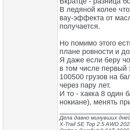
Вкратце - разница б
OFA
Re: Выбор зимней резины - 6
25.06.2025,
07:49
В ледяной колее что 
Bordgia
Re: Выбор зимней резины - 6
25.06.2025,
10:22
вау-эффекта от мас
OFA
Re: Выбор зимней резины - 6
25.06.2025,
10:29
Bordgia
Re: Выбор зимней резины - 6
25.06.2025,
11:17
получается.
Bordgia
Re: Выбор зимней резины - 6
25.06.2025,
12:24
Bordgia
Re: Выбор зимней резины - 6
26.06.2025,
10:17
vasil-ii
Re: Выбор зимней резины - 6
26.06.2025,
10:33
Но помимо этого ест
АлексейФ
Re: Выбор зимней резины - 6
29.06.2025,
12:53
плане ровности и до
Bordgia
Re: Выбор зимней резины - 6
29.06.2025,
15:16
VST
Re: Выбор зимней резины - 6
29.06.2025,
20:25
Я даже если беру чо
Bordgia
Re: Выбор зимней резины - 6
19.04.2026,
16:52
в том числе первый
Ruwalwik
Re: Выбор зимней резины - 6
16.05.2026,
09:55
Neibot
Re: Выбор зимней резины - 6
16.05.2026,
11:16
100500 грузов на б
Дополнительные ответы в подтемах
через пару лет.
Дополнительные ответы в подтемах
И то - хакка 8 один
Andkon
Re: Выбор зимней резины - 6
13.09.2025,
11:24
mig-quick
Re: Выбор зимней резины - 6
14.09.2025,
20:54
нокиане), менять пр
OFA
Re: Выбор зимней резины - 6
15.09.2025,
08:34
_________________
Never
Re: Выбор зимней резины - 6
15.09.2025,
10:19
Neibot
Re: Выбор зимней резины - 6
19.09.2025,
22:09
Дела давно минувших дней
Johhnn
Re: Выбор зимней резины - 6
19.09.2025,
13:14
X-Trail SE Top 2.5 AWD 20
mig-quick
Re: Выбор зимней резины - 6
19.09.2025,
13:18