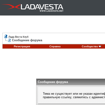
Лада Веста Клуб
Сообщение форума
Регистрация
Справка
Сообщество
Сообщение форума
Тема не существует или не указан идентиф
правильную ссылку, свяжитесь с
админис