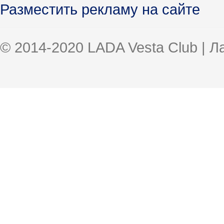
Разместить рекламу на сайте
© 2014-2020 LADA Vesta Club | 