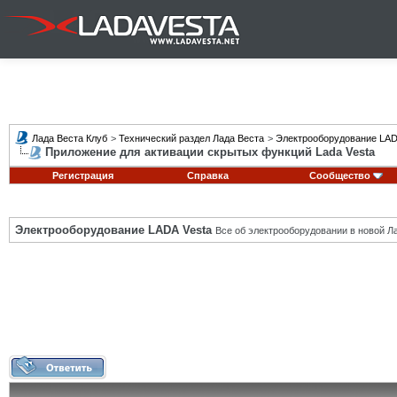
Лада Веста Клуб
>
Технический раздел Лада Веста
>
Электрооборудование LAD
Приложение для активации скрытых функций Lada Vesta
Регистрация
Справка
Сообщество
Электрооборудование LADA Vesta
Все об электрооборудовании в новой Л