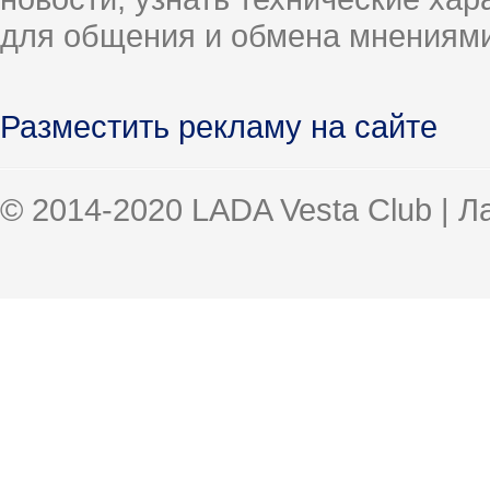
для общения и обмена мнениями
Разместить рекламу на сайте
© 2014-2020 LADA Vesta Club | 