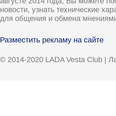
августе 2014 года, Вы можете п
новости, узнать технические ха
для общения и обмена мнениями
Разместить рекламу на сайте
© 2014-2020 LADA Vesta Club | 