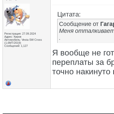
Цитата:
Сообщение от
Гага
Меня отталкивает 
Регистрация: 27.09.2024
.
Адрес: Киров
Автомобиль: Vesta SW Cross
(1,6МТ/2019)
Сообщений: 1,127
Я вообще не гот
переплаты за бр
точно накинуто 