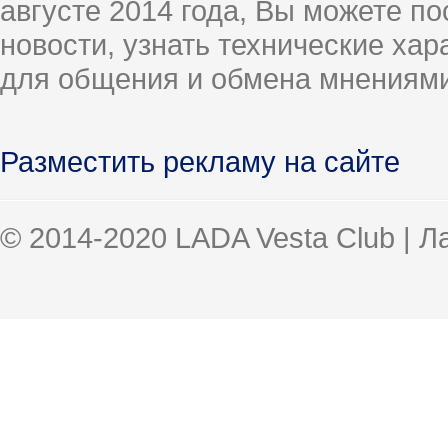
августе 2014 года, Вы можете п
новости, узнать технические ха
для общения и обмена мнениями
Разместить рекламу на сайте
© 2014-2020 LADA Vesta Club | 