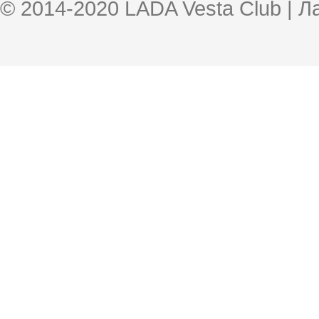
© 2014-2020 LADA Vesta Club | 