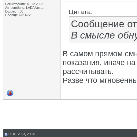
Регистрация: 18.12.2022
Автомобиль: LADA Vesta
Цитата:
Возраст: 58
Сообщений: 672
Сообщение о
В смысле обну
В самом прямом смы
показания, иначе на
рассчитывать.
Разве что мгновенны
05.01.2023, 20:20