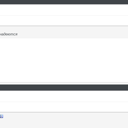
 надеются