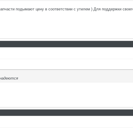
 запчасти подымают цену в соответствии с утилем ) Для поддержки своег
 надеются