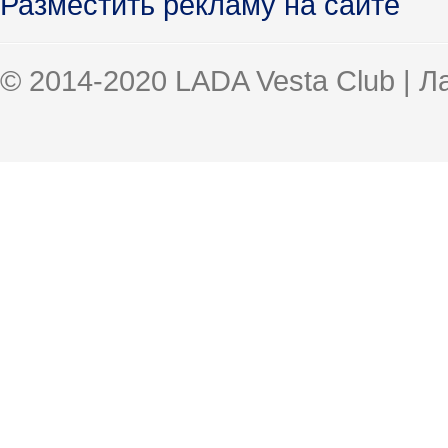
Разместить рекламу на сайте
© 2014-2020 LADA Vesta Club | 