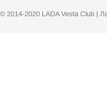
© 2014-2020 LADA Vesta Club | 