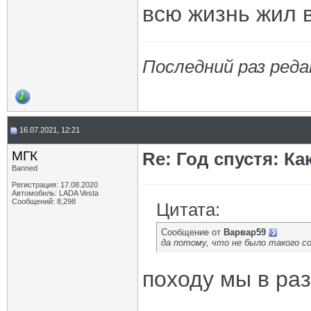
всю жизнь жил 
Последний раз реда
16.07.2021, 12:21
МГК
Re: Год спустя: К
Banned
Регистрация: 17.08.2020
Автомобиль: LADA Vesta
Сообщений: 8,298
Цитата:
Сообщение от
Варвар59
да потому, что не было такого со
походу мы в раз